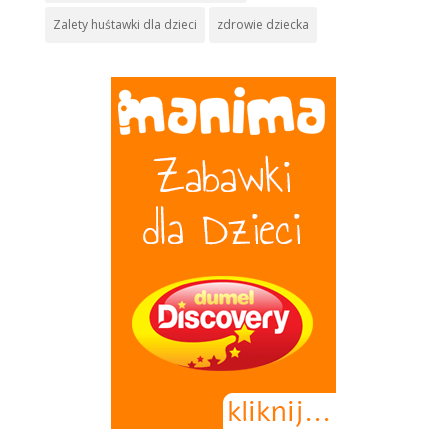
Zalety huśtawki dla dzieci
zdrowie dziecka