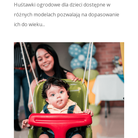
Huśtawki ogrodowe dla dzieci dostępne w
różnych modelach pozwalają na dopasowanie
ich do wieku...