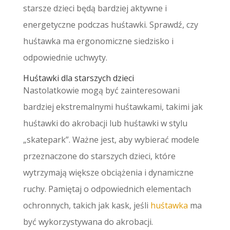
starsze dzieci będą bardziej aktywne i
energetyczne podczas huśtawki. Sprawdź, czy
huśtawka ma ergonomiczne siedzisko i
odpowiednie uchwyty.
Huśtawki dla starszych dzieci
Nastolatkowie mogą być zainteresowani
bardziej ekstremalnymi huśtawkami, takimi jak
huśtawki do akrobacji lub huśtawki w stylu
„skatepark”. Ważne jest, aby wybierać modele
przeznaczone do starszych dzieci, które
wytrzymają większe obciążenia i dynamiczne
ruchy. Pamiętaj o odpowiednich elementach
ochronnych, takich jak kask, jeśli
huśtawka
ma
być wykorzystywana do akrobacji.