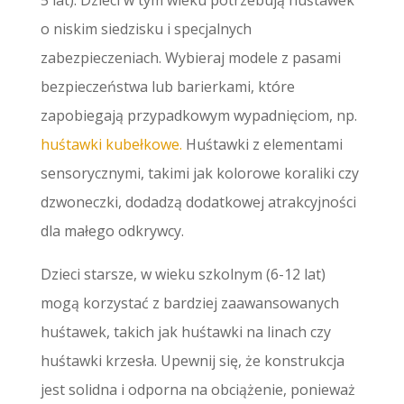
o niskim siedzisku i specjalnych
zabezpieczeniach. Wybieraj modele z pasami
bezpieczeństwa lub barierkami, które
zapobiegają przypadkowym wypadnięciom, np.
huśtawki kubełkowe.
Huśtawki z elementami
sensorycznymi, takimi jak kolorowe koraliki czy
dzwoneczki, dodadzą dodatkowej atrakcyjności
dla małego odkrywcy.
Dzieci starsze, w wieku szkolnym (6-12 lat)
mogą korzystać z bardziej zaawansowanych
huśtawek, takich jak huśtawki na linach czy
huśtawki krzesła. Upewnij się, że konstrukcja
jest solidna i odporna na obciążenie, ponieważ