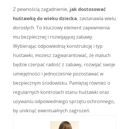
Z pewnością zagadnienie,
jak dostosować
huśtawkę do wieku dziecka
, zastanawia wielu
dorosłych. To kluczowy element zapewnienia
mu bezpiecznej i rozwijającej zabawy.
Wybierając odpowiednią konstrukcję i typ
huśtawki, możesz zagwarantować, że maluch
będzie czerpać radość z zabawy, rozwijać swoje
umiejętności i jednocześnie pozostawać w
bezpiecznym środowisku. Pamiętaj również o
regularnych kontrolach stanu huśtawki oraz
używaniu odpowiedniego sprzętu ochronnego,
by uniknąć ewentualnych zagrożeń.