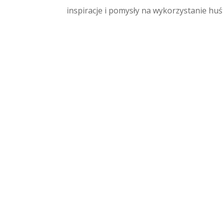
inspiracje i pomysły na wykorzystanie huś