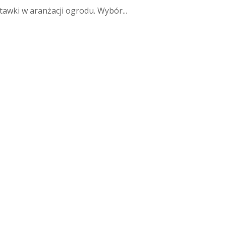
tawki w aranżacji ogrodu. Wybór...