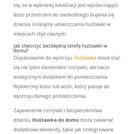
się, że w wybranej lokalizacji jest wystarczająco
dużo przestrzeni do swobodnego bujania się
dziecka. Unikajmy umieszczania huśtawki w
miejscach zbyt ciasnych.
Jak stworzyć bezbłędną strefę huśtawki w
domu?
Dopasowanie do wystroju.
Huśtawka
może stać
się nie tylko elementem rozrywki, ale także
estetycznym dodatkiem do pomieszczenia.
Wybierzmy kolor lub wzór, który pasuje do
wystroju danego pomieszczenia.
Zapewnienie rozrywki i bezpieczeństwa
dziecku.
Huśtawka do domu
może zawierać
dodatkowe elementy, takie jak zintegrowane