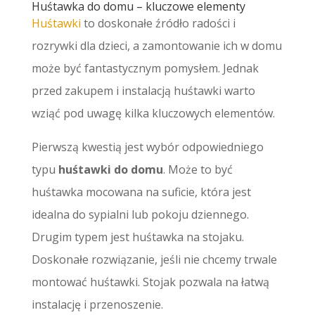
Huśtawka do domu – kluczowe elementy
Huśtawki
to doskonałe źródło radości i
rozrywki dla dzieci, a zamontowanie ich w domu
może być fantastycznym pomysłem. Jednak
przed zakupem i instalacją huśtawki warto
wziąć pod uwagę kilka kluczowych elementów.
Pierwszą kwestią jest wybór odpowiedniego
typu
huśtawki do domu
. Może to być
huśtawka mocowana na suficie, która jest
idealna do sypialni lub pokoju dziennego.
Drugim typem jest huśtawka na stojaku.
Doskonałe rozwiązanie, jeśli nie chcemy trwale
montować huśtawki. Stojak pozwala na łatwą
instalację i przenoszenie.