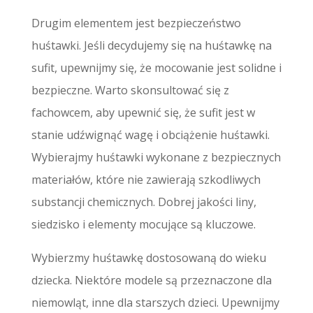
Drugim elementem jest bezpieczeństwo
huśtawki. Jeśli decydujemy się na huśtawkę na
sufit, upewnijmy się, że mocowanie jest solidne i
bezpieczne. Warto skonsultować się z
fachowcem, aby upewnić się, że sufit jest w
stanie udźwignąć wagę i obciążenie huśtawki.
Wybierajmy huśtawki wykonane z bezpiecznych
materiałów, które nie zawierają szkodliwych
substancji chemicznych. Dobrej jakości liny,
siedzisko i elementy mocujące są kluczowe.
Wybierzmy huśtawkę dostosowaną do wieku
dziecka. Niektóre modele są przeznaczone dla
niemowląt, inne dla starszych dzieci. Upewnijmy